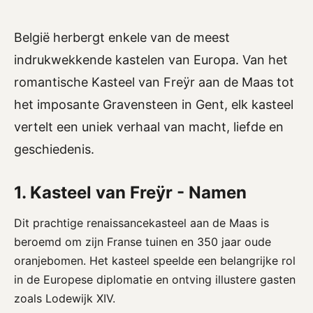
België herbergt enkele van de meest
indrukwekkende kastelen van Europa. Van het
romantische Kasteel van Freÿr aan de Maas tot
het imposante Gravensteen in Gent, elk kasteel
vertelt een uniek verhaal van macht, liefde en
geschiedenis.
1. Kasteel van Freÿr - Namen
Dit prachtige renaissancekasteel aan de Maas is
beroemd om zijn Franse tuinen en 350 jaar oude
oranjebomen. Het kasteel speelde een belangrijke rol
in de Europese diplomatie en ontving illustere gasten
zoals Lodewijk XIV.