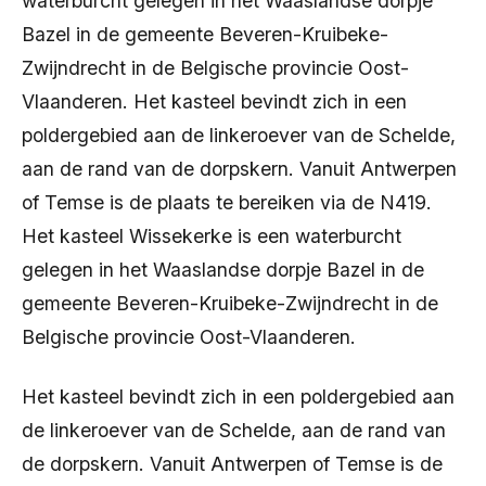
waterburcht gelegen in het Waaslandse dorpje
Bazel in de gemeente Beveren-Kruibeke-
Zwijndrecht in de Belgische provincie Oost-
Vlaanderen. Het kasteel bevindt zich in een
poldergebied aan de linkeroever van de Schelde,
aan de rand van de dorpskern. Vanuit Antwerpen
of Temse is de plaats te bereiken via de N419.
Het kasteel Wissekerke is een waterburcht
gelegen in het Waaslandse dorpje Bazel in de
gemeente Beveren-Kruibeke-Zwijndrecht in de
Belgische provincie Oost-Vlaanderen.
Het kasteel bevindt zich in een poldergebied aan
de linkeroever van de Schelde, aan de rand van
de dorpskern. Vanuit Antwerpen of Temse is de