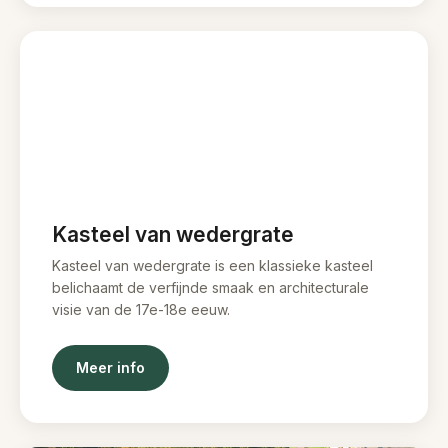
Kasteel van wedergrate
Kasteel van wedergrate is een klassieke kasteel
belichaamt de verfijnde smaak en architecturale
visie van de 17e-18e eeuw.
Meer info