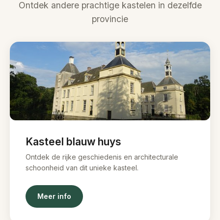
Ontdek andere prachtige kastelen in dezelfde
provincie
Kasteel blauw huys
Ontdek de rijke geschiedenis en architecturale
schoonheid van dit unieke kasteel.
Meer info