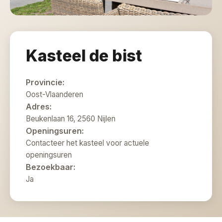
Kasteel de bist
Provincie:
Oost-Vlaanderen
Adres:
Beukenlaan 16, 2560 Nijlen
Openingsuren:
Contacteer het kasteel voor actuele
openingsuren
Bezoekbaar:
Ja