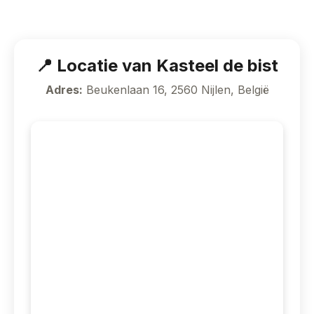
📍 Locatie van Kasteel de bist
Adres:
Beukenlaan 16, 2560 Nijlen, België