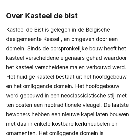
Over Kasteel de bist
Kasteel de Bist is gelegen in de Belgische
deelgemeente Kessel , en omgeven door een
domein. Sinds de oorspronkelijke bouw heeft het
kasteel verscheidene eigenaars gehad waardoor
het kasteel verscheidene malen verbouwd werd.
Het huidige kasteel bestaat uit het hoofdgebouw
en het omliggende domein. Het hoofdgebouw
werd gebouwd in een neoclassicistische stijl met
ten oosten een neotraditionele vleugel. De laatste
bewoners hebben een nieuwe kapel laten bouwen
met daarin enkele kostbare kerkmeubelen en
ornamenten. Het omliggende domein is