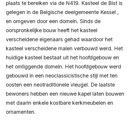
plaats te bereiken via de N419. Kasteel de Bist is
gelegen in de Belgische deelgemeente Kessel ,
en omgeven door een domein. Sinds de
oorspronkelijke bouw heeft het kasteel
verscheidene eigenaars gehad waardoor het
kasteel verscheidene malen verbouwd werd. Het
huidige kasteel bestaat uit het hoofdgebouw en
het omliggende domein. Het hoofdgebouw werd
gebouwd in een neoclassicistische stijl met ten
oosten een neotraditionele vleugel. De laatste
bewoners hebben een nieuwe kapel laten bouwen
met daarin enkele kostbare kerkmeubelen en
ornamenten.