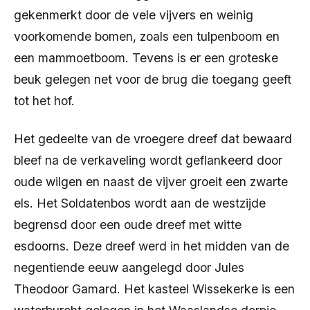
gekenmerkt door de vele vijvers en weinig
voorkomende bomen, zoals een tulpenboom en
een mammoetboom. Tevens is er een groteske
beuk gelegen net voor de brug die toegang geeft
tot het hof.
Het gedeelte van de vroegere dreef dat bewaard
bleef na de verkaveling wordt geflankeerd door
oude wilgen en naast de vijver groeit een zwarte
els. Het Soldatenbos wordt aan de westzijde
begrensd door een oude dreef met witte
esdoorns. Deze dreef werd in het midden van de
negentiende eeuw aangelegd door Jules
Theodoor Gamard. Het kasteel Wissekerke is een