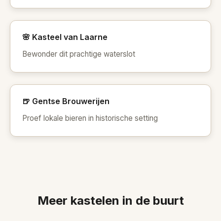
🌸 Kasteel van Laarne
Bewonder dit prachtige waterslot
🍺 Gentse Brouwerijen
Proef lokale bieren in historische setting
Meer kastelen in de buurt