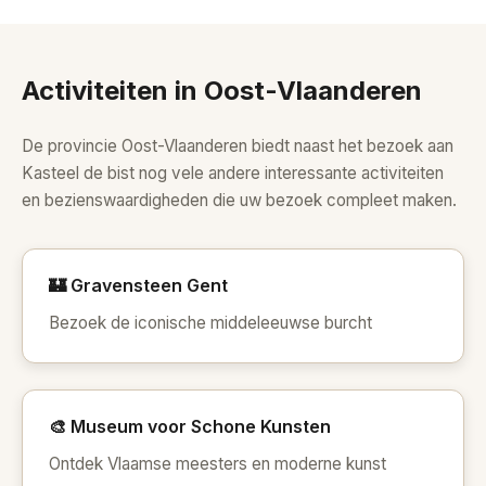
Activiteiten in Oost-Vlaanderen
De provincie Oost-Vlaanderen biedt naast het bezoek aan
Kasteel de bist nog vele andere interessante activiteiten
en bezienswaardigheden die uw bezoek compleet maken.
🏰 Gravensteen Gent
Bezoek de iconische middeleeuwse burcht
🎨 Museum voor Schone Kunsten
Ontdek Vlaamse meesters en moderne kunst